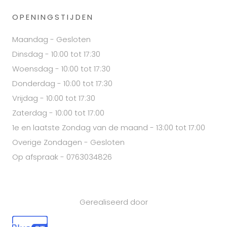
OPENINGSTIJDEN
Maandag - Gesloten
Dinsdag - 10:00 tot 17:30
Woensdag - 10:00 tot 17:30
Donderdag - 10:00 tot 17:30
Vrijdag - 10:00 tot 17:30
Zaterdag - 10:00 tot 17:00
1e en laatste Zondag van de maand - 13:00 tot 17:00
Overige Zondagen - Gesloten
Op afspraak - 0763034826
Gerealiseerd door