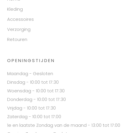
Kleding
Accessoires
Verzorging
Retouren
OPENINGSTIJDEN
Maandag - Gesloten
Dinsdag - 10:00 tot 17:30
Woensdag - 10:00 tot 17:30
Donderdag - 10:00 tot 17:30
Vrijdag - 10:00 tot 17:30
Zaterdag - 10:00 tot 17:00
1e en laatste Zondag van de maand - 13:00 tot 17:00